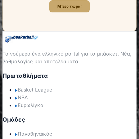
Μπες τώρα!
Το νούμερο ένα ελληνικό portal για το μπάσκετ. Νέα,
βαθμολογίες και αποτελέσματα.
Πρωταθλήματα
Basket League
▶
NBA
▶
Ευρωλίγκα
▶
Ομάδες
Παναθηναϊκός
▶